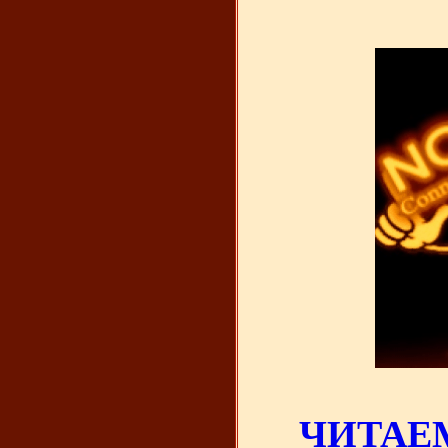
ЧИТАЕМ