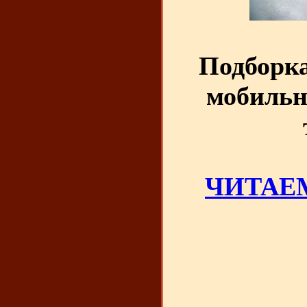
Подборка
мобильн
ЧИТАЕМ