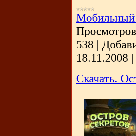
Мобильный
Просмотров
538
|
Добави
18.11.2008
Скачать. Ос