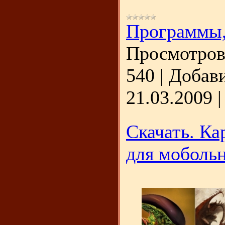
Программы
Просмотров
540
|
Добави
21.03.2009
Скачать. Ка
для мобольн