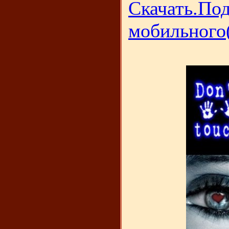
Скачать.Под
мобильного